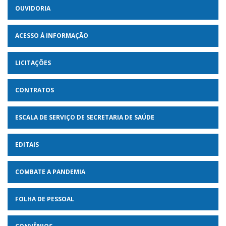
OUVIDORIA
ACESSO À INFORMAÇÃO
LICITAÇÕES
CONTRATOS
ESCALA DE SERVIÇO DE SECRETARIA DE SAÚDE
EDITAIS
COMBATE A PANDEMIA
FOLHA DE PESSOAL