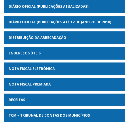
DIÁRIO OFICIAL (PUBLICAÇÕES ATUALIZADAS)
DIÁRIO OFICIAL (PUBLICAÇÕES ATÉ 12 DE JANEIRO DE 2018)
DISTRIBUIÇÃO DA ARRECADAÇÃO
ENDEREÇOS ÚTEIS
NOTA FISCAL ELETRÔNICA
NOTA FISCAL PREMIADA
RECEITAS
TCM – TRIBUNAL DE CONTAS DOS MUNICÍPIOS