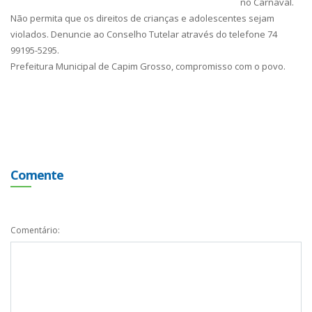
no Carnaval.
Não permita que os direitos de crianças e adolescentes sejam
violados. Denuncie ao Conselho Tutelar através do telefone 74
99195-5295.
Prefeitura Municipal de Capim Grosso, compromisso com o povo.
Comente
Comentário: