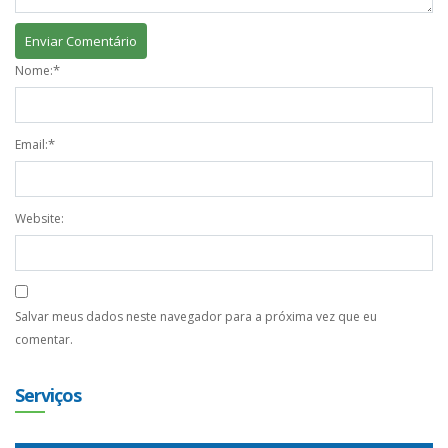
*
Nome:
*
Email:
Website:
Salvar meus dados neste navegador para a próxima vez que eu
comentar.
Serviços