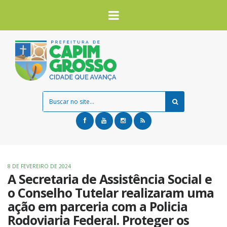
8 DE FEVEREIRO DE 2024
A Secretaria de Assistência Social e
o Conselho Tutelar realizaram uma
ação em parceria com a Policia
Rodoviaria Federal. Proteger os