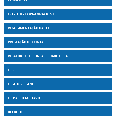
CONVÊNIOS
ESTRUTURA ORGANIZACIONAL
REGULAMENTAÇÃO DA LEI
PRESTAÇÃO DE CONTAS
RELATÓRIO RESPONSABILIDADE FISCAL
LEIS
LEI ALDIR BLANC
LEI PAULO GUSTAVO
DECRETOS