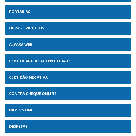
PORTARIAS
OBRAS E PROJETOS
ALVARÁ WEB
CERTIFICADO DE AUTENTICIDADE
CERTIDÃO NEGATIVA
CONTRA CHEQUE ONLINE
DAM ONLINE
DESPESAS