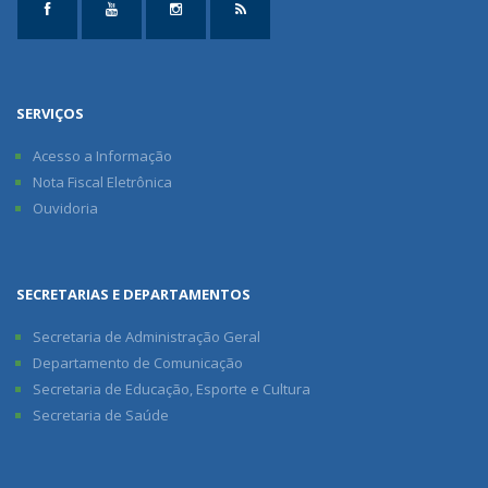
SERVIÇOS
Acesso a Informação
Nota Fiscal Eletrônica
Ouvidoria
SECRETARIAS E DEPARTAMENTOS
Secretaria de Administração Geral
Departamento de Comunicação
Secretaria de Educação, Esporte e Cultura
Secretaria de Saúde