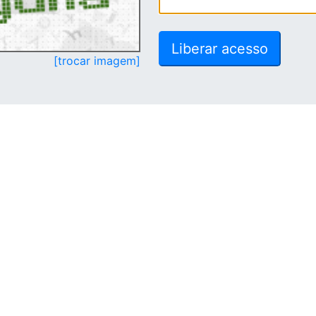
[trocar imagem]