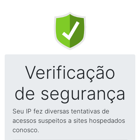
Verificação
de segurança
Seu IP fez diversas tentativas de
acessos suspeitos a sites hospedados
conosco.