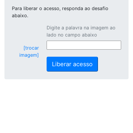
Para liberar o acesso
, responda ao desafio
abaixo.
Digite a palavra na imagem ao
lado no campo abaixo
[trocar
imagem]