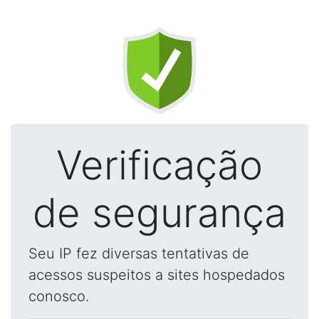
Verificação
de segurança
Seu IP fez diversas tentativas de
acessos suspeitos a sites hospedados
conosco.