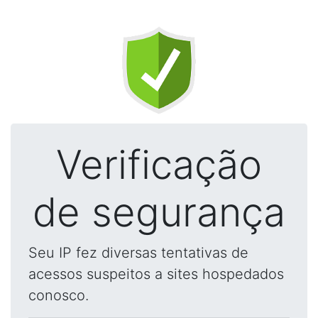
Verificação
de segurança
Seu IP fez diversas tentativas de
acessos suspeitos a sites hospedados
conosco.