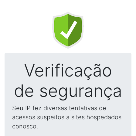
Verificação
de segurança
Seu IP fez diversas tentativas de
acessos suspeitos a sites hospedados
conosco.