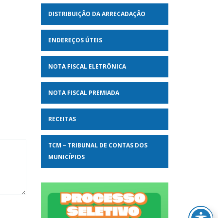
DISTRIBUIÇÃO DA ARRECADAÇÃO
ENDEREÇOS ÚTEIS
NOTA FISCAL ELETRÔNICA
NOTA FISCAL PREMIADA
RECEITAS
TCM – TRIBUNAL DE CONTAS DOS
MUNICÍPIOS