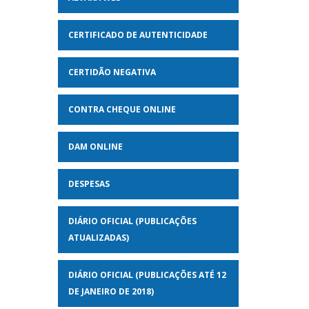
CERTIFICADO DE AUTENTICIDADE
CERTIDÃO NEGATIVA
CONTRA CHEQUE ONLINE
DAM ONLINE
DESPESAS
DIÁRIO OFICIAL (PUBLICAÇÕES
ATUALIZADAS)
DIÁRIO OFICIAL (PUBLICAÇÕES ATÉ 12
DE JANEIRO DE 2018)