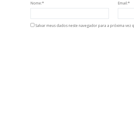
*
*
Nome:
Email:
Salvar meus dados neste navegador para a próxima vez 