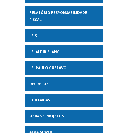
RELATÓRIO RESPONSABILIDADE
FISCAL
LEIS
LEI ALDIR BLANC
LEI PAULO GUSTAVO
DECRETOS
PORTARIAS
OBRAS E PROJETOS
ALVARÁ WEB