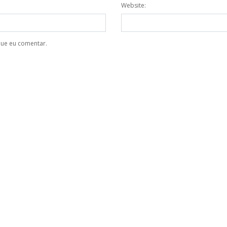
Website:
que eu comentar.