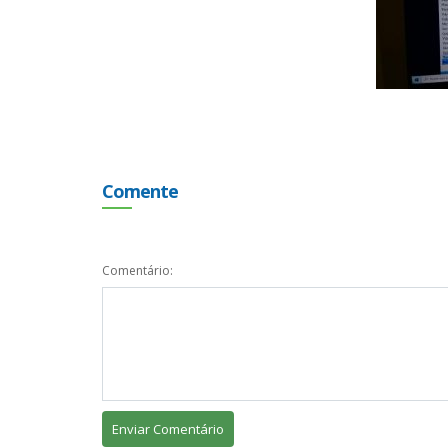
Comente
Comentário: