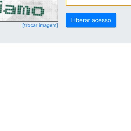
[trocar imagem]