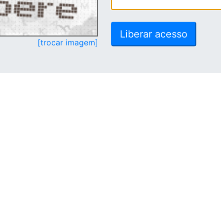
[trocar imagem]