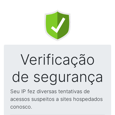
Verificação
de segurança
Seu IP fez diversas tentativas de
acessos suspeitos a sites hospedados
conosco.