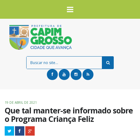
19 DE ABRIL DE 2021
Que tal manter-se informado sobre
o Programa Criança Feliz