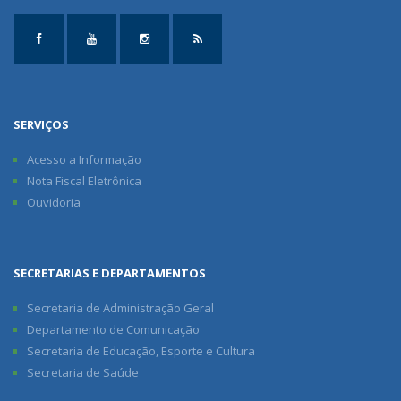
SERVIÇOS
Acesso a Informação
Nota Fiscal Eletrônica
Ouvidoria
SECRETARIAS E DEPARTAMENTOS
Secretaria de Administração Geral
Departamento de Comunicação
Secretaria de Educação, Esporte e Cultura
Secretaria de Saúde