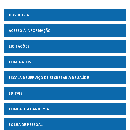
OUVIDORIA
ACESSO À INFORMAÇÃO
LICITAÇÕES
CONTRATOS
ESCALA DE SERVIÇO DE SECRETARIA DE SAÚDE
EDITAIS
COMBATE A PANDEMIA
FOLHA DE PESSOAL