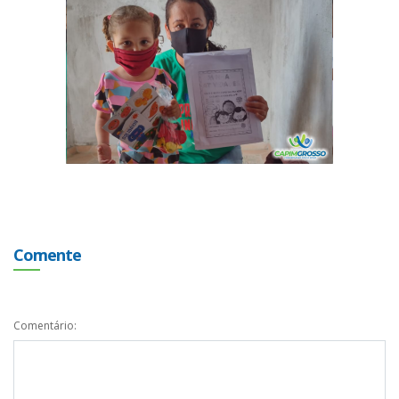
Comente
Comentário: