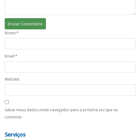
*
Nome:
*
Email:
Website:
Salvar meus dados neste navegador para a próxima vez que eu
comentar.
Serviços