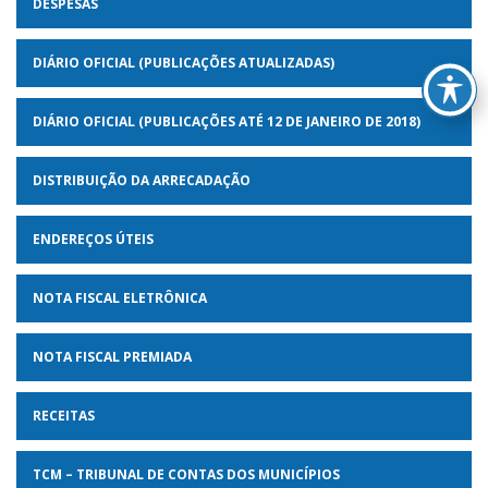
DESPESAS
DIÁRIO OFICIAL (PUBLICAÇÕES ATUALIZADAS)
DIÁRIO OFICIAL (PUBLICAÇÕES ATÉ 12 DE JANEIRO DE 2018)
DISTRIBUIÇÃO DA ARRECADAÇÃO
ENDEREÇOS ÚTEIS
NOTA FISCAL ELETRÔNICA
NOTA FISCAL PREMIADA
RECEITAS
TCM – TRIBUNAL DE CONTAS DOS MUNICÍPIOS