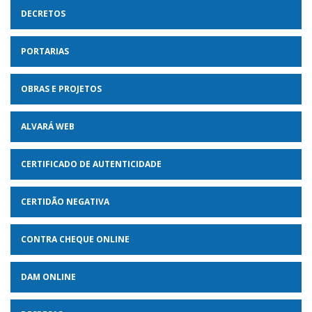
DECRETOS
PORTARIAS
OBRAS E PROJETOS
ALVARÁ WEB
CERTIFICADO DE AUTENTICIDADE
CERTIDÃO NEGATIVA
CONTRA CHEQUE ONLINE
DAM ONLINE