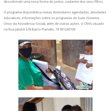
descobrindo uma nova forma de juntos, cuidarem dos seus filhos.
O programa disponibiliza visitas domiciliares agendadas, atividades
educativas, informações sobre os programas do Suas (Sistema
Único da Assistência Social), além de outras ações. O CRAS situado
na Rua Jatobá S/N Bairro Planalto .74 991240109