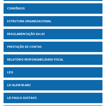
CONVÊNIOS
ESTRUTURA ORGANIZACIONAL
REGULAMENTAÇÃO DA LEI
PRESTAÇÃO DE CONTAS
RELATÓRIO RESPONSABILIDADE FISCAL
LEIS
LEI ALDIR BLANC
LEI PAULO GUSTAVO