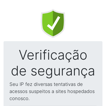
Verificação
de segurança
Seu IP fez diversas tentativas de
acessos suspeitos a sites hospedados
conosco.