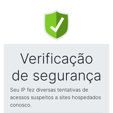
Verificação
de segurança
Seu IP fez diversas tentativas de
acessos suspeitos a sites hospedados
conosco.