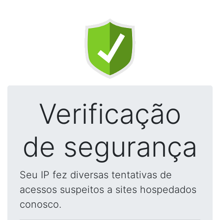
Verificação
de segurança
Seu IP fez diversas tentativas de
acessos suspeitos a sites hospedados
conosco.