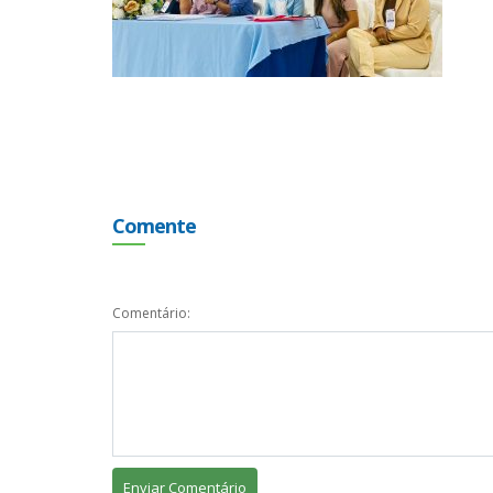
Comente
Comentário: