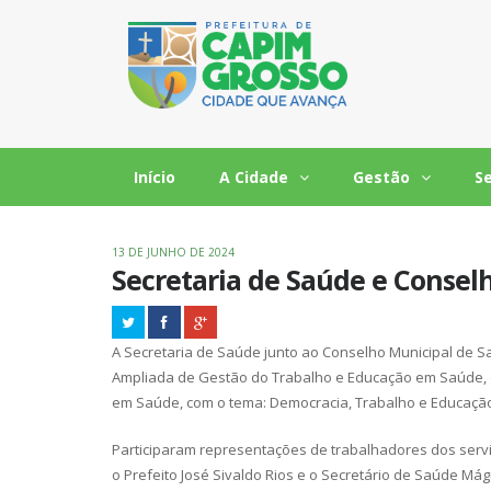
Início
A Cidade
Gestão
S
13 DE JUNHO DE 2024
Secretaria de Saúde e Consel
A Secretaria de Saúde junto ao Conselho Municipal de S
Ampliada de Gestão do Trabalho e Educação em Saúde, e
em Saúde, com o tema: Democracia, Trabalho e Educaçã
Participaram representações de trabalhadores dos servi
o Prefeito José Sivaldo Rios e o Secretário de Saúde 