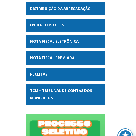
DISTRIBUIÇÃO DA ARRECADAÇÃO
ENDEREÇOS ÚTEIS
NOTA FISCAL ELETRÔNICA
NOTA FISCAL PREMIADA
RECEITAS
TCM – TRIBUNAL DE CONTAS DOS
MUNICÍPIOS