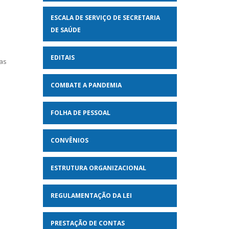
ESCALA DE SERVIÇO DE SECRETARIA
DE SAÚDE
EDITAIS
 as
COMBATE A PANDEMIA
FOLHA DE PESSOAL
CONVÊNIOS
ESTRUTURA ORGANIZACIONAL
REGULAMENTAÇÃO DA LEI
PRESTAÇÃO DE CONTAS