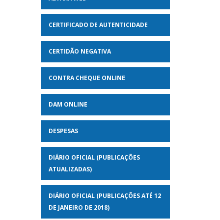
CERTIFICADO DE AUTENTICIDADE
CERTIDÃO NEGATIVA
CONTRA CHEQUE ONLINE
DAM ONLINE
DESPESAS
DIÁRIO OFICIAL (PUBLICAÇÕES
ATUALIZADAS)
DIÁRIO OFICIAL (PUBLICAÇÕES ATÉ 12
DE JANEIRO DE 2018)