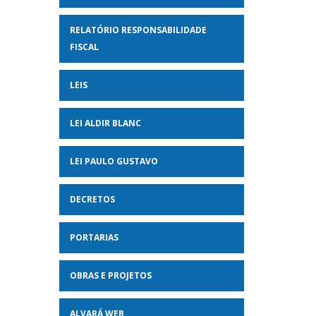
RELATÓRIO RESPONSABILIDADE
FISCAL
LEIS
LEI ALDIR BLANC
LEI PAULO GUSTAVO
DECRETOS
PORTARIAS
OBRAS E PROJETOS
ALVARÁ WEB