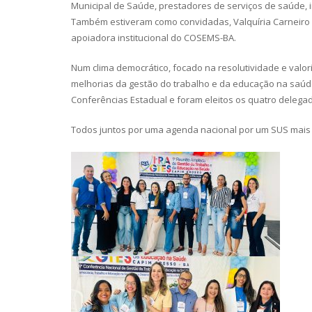
Municipal de Saúde, prestadores de serviços de saúde, 
Também estiveram como convidadas, Valquíria Carneiro 
apoiadora institucional do COSEMS-BA.
Num clima democrático, focado na resolutividade e valo
melhorias da gestão do trabalho e da educação na saúd
Conferências Estadual e foram eleitos os quatro deleg
Todos juntos por uma agenda nacional por um SUS mais f