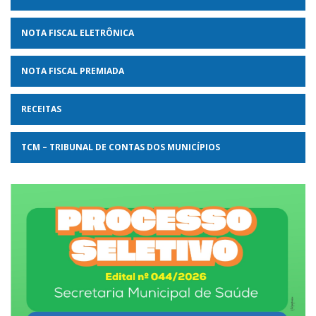
NOTA FISCAL ELETRÔNICA
NOTA FISCAL PREMIADA
RECEITAS
TCM – TRIBUNAL DE CONTAS DOS MUNICÍPIOS