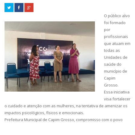
O público alvo
foi formado
por
profissionais
que atuam em
todas as
Unidades de
saúde do
município de
Capim
Grosso.
Essa iniciativa
visa fortalecer
o cuidado e atenção com as mulheres, na tentativa de amenizar os
impactos psicológicos, físicos e emocionais.
Prefeitura Municipal de Capim Grosso, compromisso com o povo