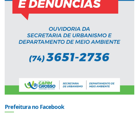
Prefeitura no Facebook