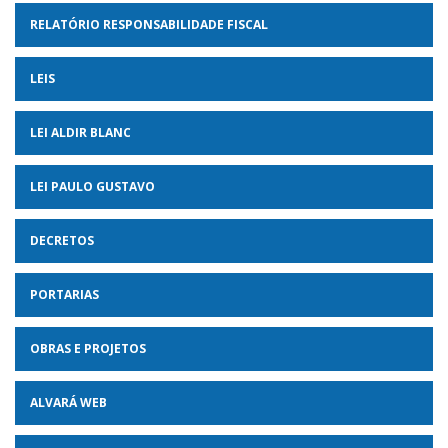
RELATÓRIO RESPONSABILIDADE FISCAL
LEIS
LEI ALDIR BLANC
LEI PAULO GUSTAVO
DECRETOS
PORTARIAS
OBRAS E PROJETOS
ALVARÁ WEB