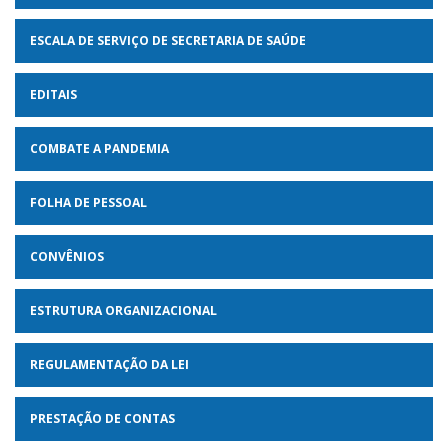
ESCALA DE SERVIÇO DE SECRETARIA DE SAÚDE
EDITAIS
COMBATE A PANDEMIA
FOLHA DE PESSOAL
CONVÊNIOS
ESTRUTURA ORGANIZACIONAL
REGULAMENTAÇÃO DA LEI
PRESTAÇÃO DE CONTAS