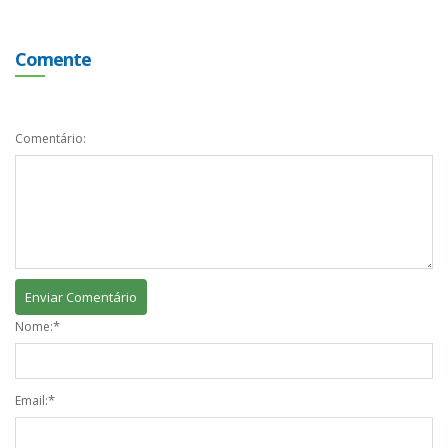
Comente
Comentário:
*
Nome:
*
Email: