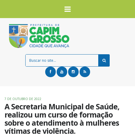
7 DE OUTUBRO DE 2022
A Secretaria Municipal de Saúde,
realizou um curso de formação
sobre o atendimento à mulheres
vítimas de violência.