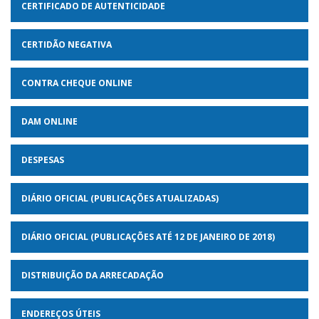
CERTIFICADO DE AUTENTICIDADE
CERTIDÃO NEGATIVA
CONTRA CHEQUE ONLINE
DAM ONLINE
DESPESAS
DIÁRIO OFICIAL (PUBLICAÇÕES ATUALIZADAS)
DIÁRIO OFICIAL (PUBLICAÇÕES ATÉ 12 DE JANEIRO DE 2018)
DISTRIBUIÇÃO DA ARRECADAÇÃO
ENDEREÇOS ÚTEIS