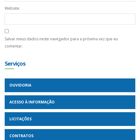
Website:
Salvar meus dados neste navegador para a próxima vez que eu
comentar.
Serviços
OUVIDORIA
ACESSO À INFORMAÇÃO
LICITAÇÕES
CONTRATOS