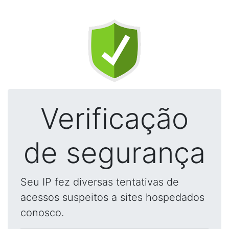
Verificação
de segurança
Seu IP fez diversas tentativas de
acessos suspeitos a sites hospedados
conosco.