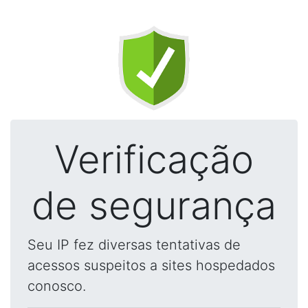
Verificação
de segurança
Seu IP fez diversas tentativas de
acessos suspeitos a sites hospedados
conosco.