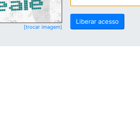
[trocar imagem]