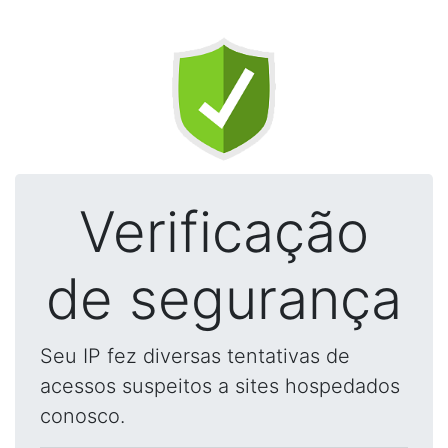
Verificação
de segurança
Seu IP fez diversas tentativas de
acessos suspeitos a sites hospedados
conosco.