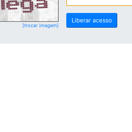
[trocar imagem]