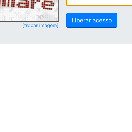
[trocar imagem]