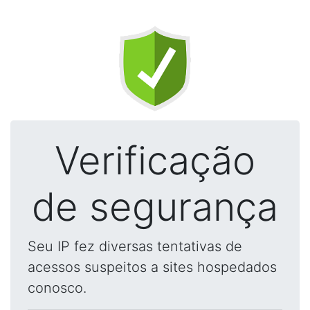
Verificação
de segurança
Seu IP fez diversas tentativas de
acessos suspeitos a sites hospedados
conosco.