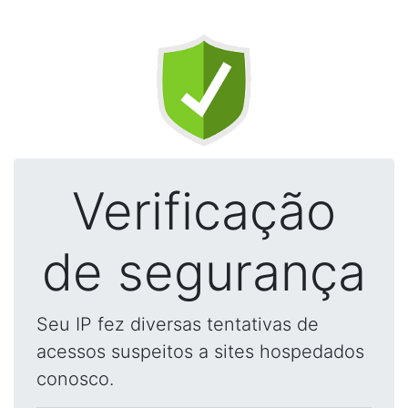
Verificação
de segurança
Seu IP fez diversas tentativas de
acessos suspeitos a sites hospedados
conosco.