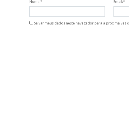
*
*
Nome:
Email:
Salvar meus dados neste navegador para a próxima vez 