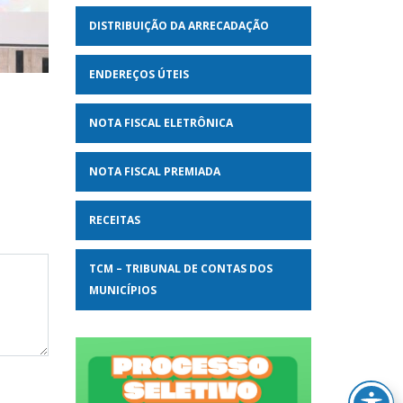
DISTRIBUIÇÃO DA ARRECADAÇÃO
ENDEREÇOS ÚTEIS
NOTA FISCAL ELETRÔNICA
NOTA FISCAL PREMIADA
RECEITAS
TCM – TRIBUNAL DE CONTAS DOS
MUNICÍPIOS