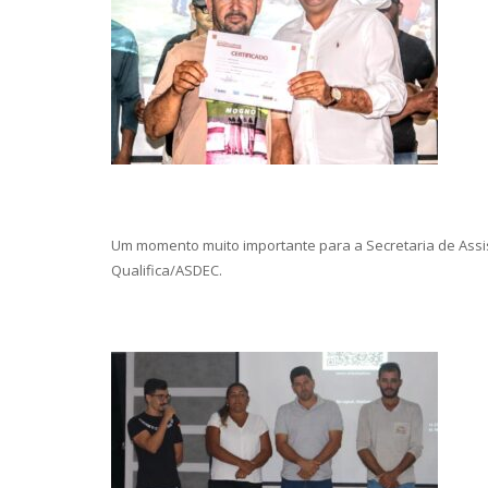
Um momento muito importante para a Secretaria de Assis
Qualifica/ASDEC.