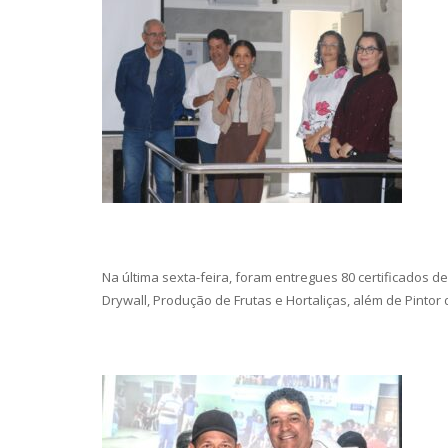
Na última sexta-feira, foram entregues 80 certificados de
Drywall, Produção de Frutas e Hortaliças, além de Pintor