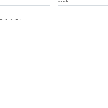
Website:
que eu comentar.