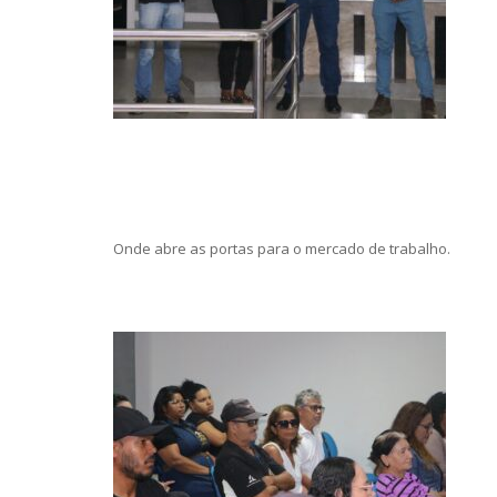
Onde abre as portas para o mercado de trabalho.