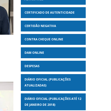
CERTIFICADO DE AUTENTICIDADE
CERTIDÃO NEGATIVA
CONTRA CHEQUE ONLINE
DAM ONLINE
DESPESAS
DIÁRIO OFICIAL (PUBLICAÇÕES
ATUALIZADAS)
DIÁRIO OFICIAL (PUBLICAÇÕES ATÉ 12
DE JANEIRO DE 2018)