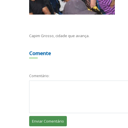
Capim Grosso, cidade que avança.
Comente
Comentário: