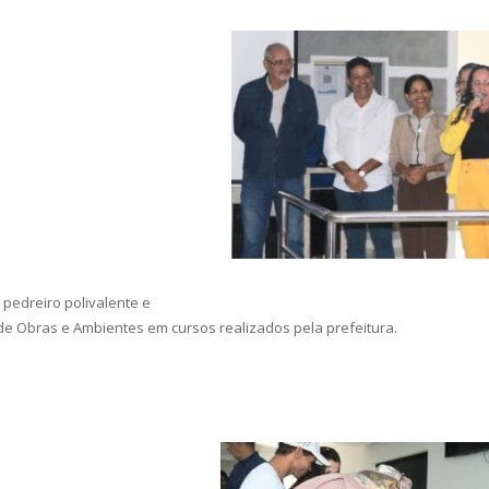
 pedreiro polivalente e
 de Obras e Ambientes em cursos realizados pela prefeitura.