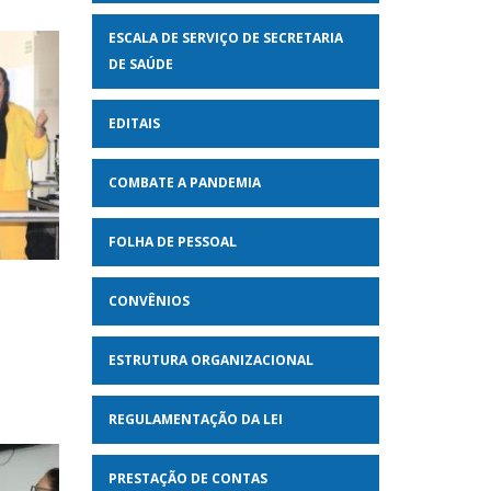
ESCALA DE SERVIÇO DE SECRETARIA
DE SAÚDE
EDITAIS
COMBATE A PANDEMIA
FOLHA DE PESSOAL
CONVÊNIOS
ESTRUTURA ORGANIZACIONAL
REGULAMENTAÇÃO DA LEI
PRESTAÇÃO DE CONTAS