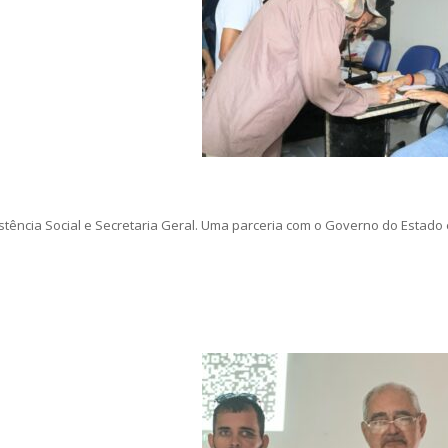
tência Social e Secretaria Geral. Uma parceria com o Governo do Estado 