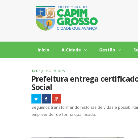
Início
A Cidade
Gestão
S
14 DE JULHO DE 2025
Prefeitura entrega certificado
Social
Seguimos transformando histórias de vidas e possibili
empreender de forma qualificada.