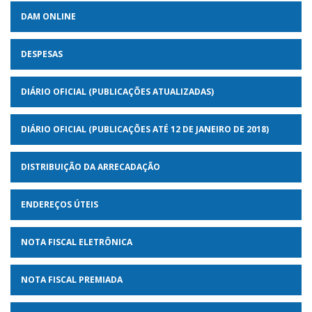
DAM ONLINE
DESPESAS
DIÁRIO OFICIAL (PUBLICAÇÕES ATUALIZADAS)
DIÁRIO OFICIAL (PUBLICAÇÕES ATÉ 12 DE JANEIRO DE 2018)
DISTRIBUIÇÃO DA ARRECADAÇÃO
ENDEREÇOS ÚTEIS
NOTA FISCAL ELETRÔNICA
NOTA FISCAL PREMIADA