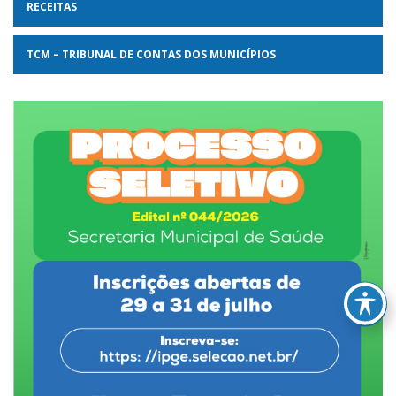
RECEITAS
TCM – TRIBUNAL DE CONTAS DOS MUNICÍPIOS