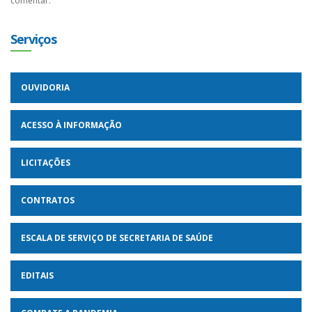
comentar.
Serviços
OUVIDORIA
ACESSO À INFORMAÇÃO
LICITAÇÕES
CONTRATOS
ESCALA DE SERVIÇO DE SECRETARIA DE SAÚDE
EDITAIS