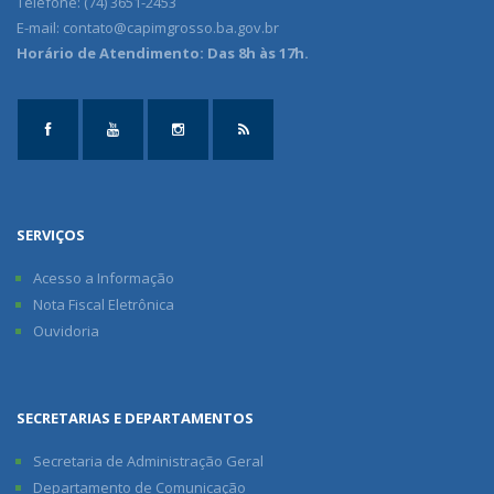
Telefone: (74) 3651-2453
E-mail:
contato@capimgrosso.ba.gov.br
Horário de Atendimento: Das 8h às 17h.
SERVIÇOS
Acesso a Informação
Nota Fiscal Eletrônica
Ouvidoria
SECRETARIAS E DEPARTAMENTOS
Secretaria de Administração Geral
Departamento de Comunicação