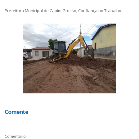
Prefeitura Municipal de Capim Grosso, Confiança no Trabalho.
Comente
Comentário: