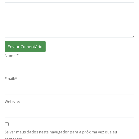
*
Nome:
*
Email:
Website:
Salvar meus dados neste navegador para a próxima vez que eu