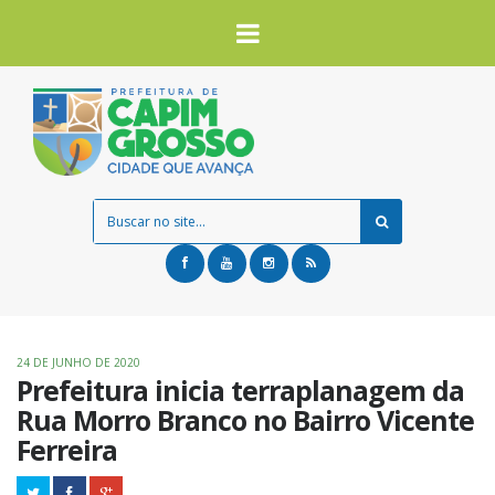
24 DE JUNHO DE 2020
Prefeitura inicia terraplanagem da
Rua Morro Branco no Bairro Vicente
Ferreira