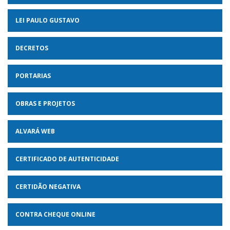
LEI PAULO GUSTAVO
DECRETOS
PORTARIAS
OBRAS E PROJETOS
ALVARÁ WEB
CERTIFICADO DE AUTENTICIDADE
CERTIDÃO NEGATIVA
CONTRA CHEQUE ONLINE