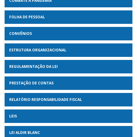
COMBATE A PANDEMIA
FOLHA DE PESSOAL
CONVÊNIOS
ESTRUTURA ORGANIZACIONAL
REGULAMENTAÇÃO DA LEI
PRESTAÇÃO DE CONTAS
RELATÓRIO RESPONSABILIDADE FISCAL
LEIS
LEI ALDIR BLANC