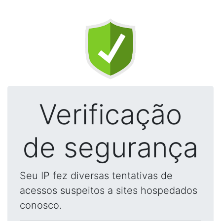
Verificação
de segurança
Seu IP fez diversas tentativas de
acessos suspeitos a sites hospedados
conosco.