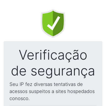
Verificação
de segurança
Seu IP fez diversas tentativas de
acessos suspeitos a sites hospedados
conosco.